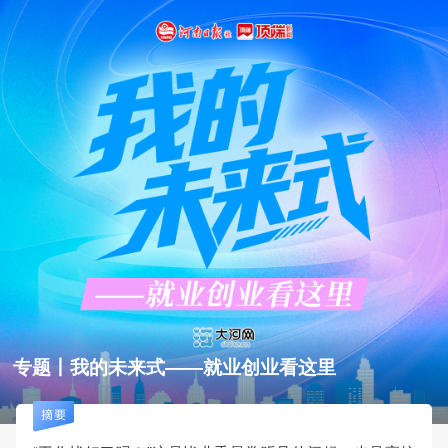
专题丨我的未来式——就业创业看这里