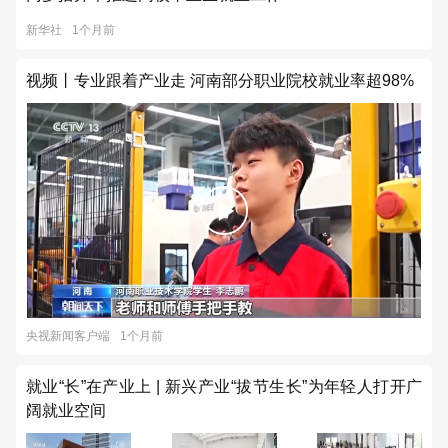
新华社
1个月前
视频丨专业跟着产业走 河南部分职业院校就业率超98%
央视新闻客户端
1个月前
就业“长”在产业上 | 新兴产业“拔节生长”为年轻人打开广
阔就业空间