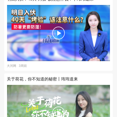
大河网
3周前
关于荷花，你不知道的秘密丨玮玮道来