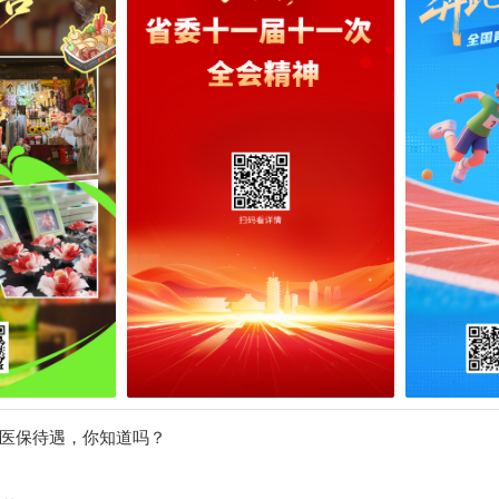
医保待遇，你知道吗？