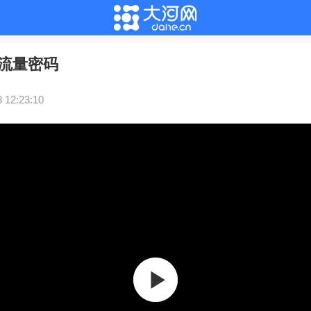
的流量密码
 12:23:10