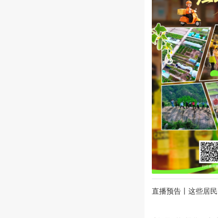
直播预告丨这些居民